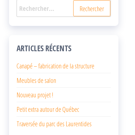
Rechercher :
ARTICLES RÉCENTS
Canapé – fabrication de la structure
Meubles de salon
Nouveau projet !
Petit extra autour de Québec
Traversée du parc des Laurentides