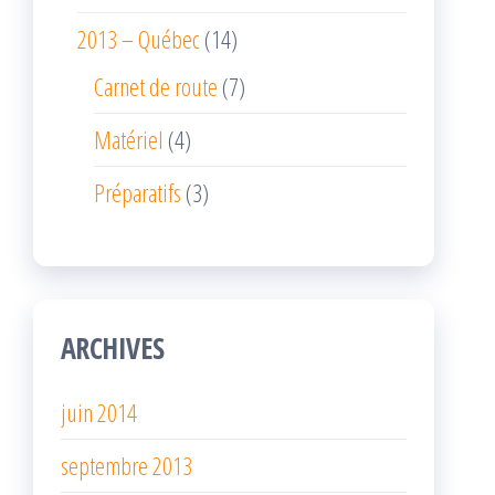
2013 – Québec
(14)
Carnet de route
(7)
Matériel
(4)
Préparatifs
(3)
ARCHIVES
juin 2014
septembre 2013