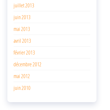
juillet 2013
juin 2013
mai 2013
avril 2013
février 2013
décembre 2012
mai 2012
juin 2010