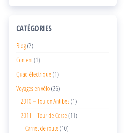
CATÉGORIES
Blog
(2)
Content
(1)
Quad électrique
(1)
Voyages en vélo
(26)
2010 – Toulon Antibes
(1)
2011 – Tour de Corse
(11)
Carnet de route
(10)