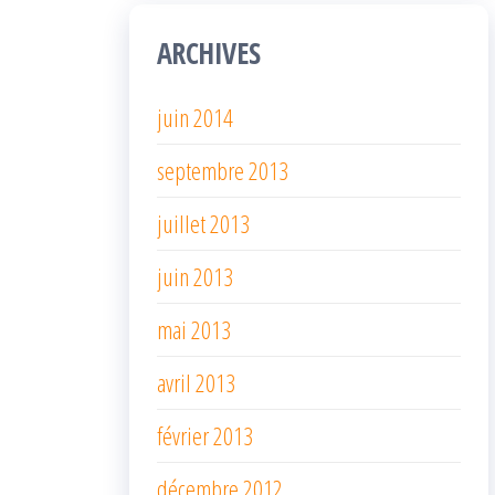
ARCHIVES
juin 2014
septembre 2013
juillet 2013
juin 2013
mai 2013
avril 2013
février 2013
décembre 2012