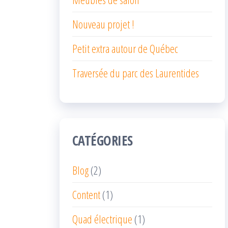
Nouveau projet !
Petit extra autour de Québec
Traversée du parc des Laurentides
CATÉGORIES
Blog
(2)
Content
(1)
Quad électrique
(1)