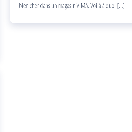
bien cher dans un magasin VIMA. Voilà à quoi […]