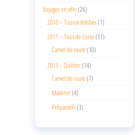
Voyages en vélo
(26)
2010 – Toulon Antibes
(1)
2011 – Tour de Corse
(11)
Carnet de route
(10)
2013 – Québec
(14)
Carnet de route
(7)
Matériel
(4)
Préparatifs
(3)