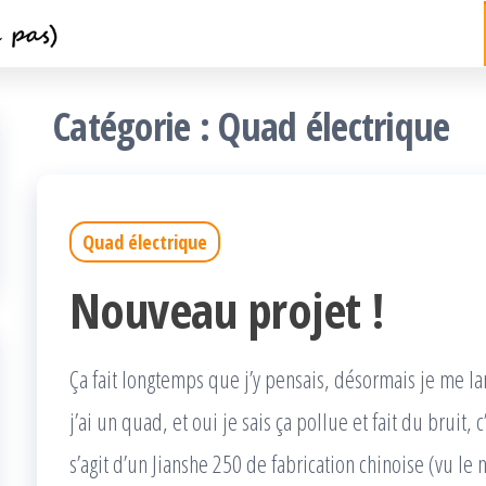
Catégorie :
Quad électrique
Quad électrique
Nouveau projet !
Ça fait longtemps que j’y pensais, désormais je me la
j’ai un quad, et oui je sais ça pollue et fait du bruit, 
s’agit d’un Jianshe 250 de fabrication chinoise (vu le