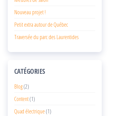
Nouveau projet !
Petit extra autour de Québec
Traversée du parc des Laurentides
CATÉGORIES
Blog
(2)
Content
(1)
Quad électrique
(1)