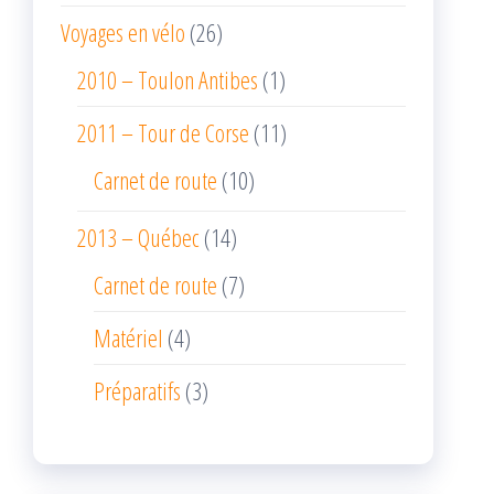
Voyages en vélo
(26)
2010 – Toulon Antibes
(1)
2011 – Tour de Corse
(11)
Carnet de route
(10)
2013 – Québec
(14)
Carnet de route
(7)
Matériel
(4)
Préparatifs
(3)