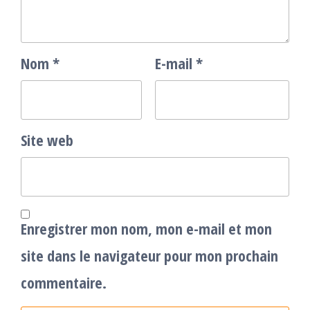
Nom
*
E-mail
*
Site web
Enregistrer mon nom, mon e-mail et mon
site dans le navigateur pour mon prochain
commentaire.