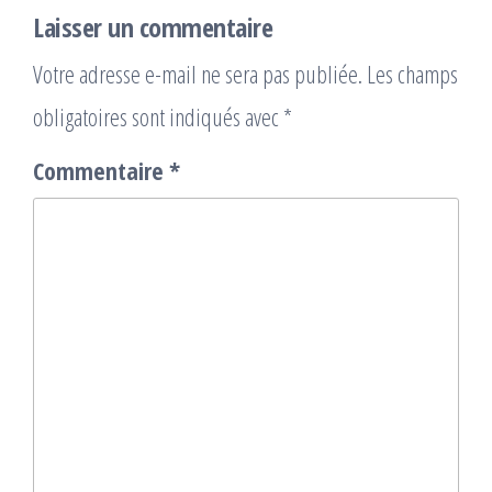
Laisser un commentaire
Votre adresse e-mail ne sera pas publiée.
Les champs
obligatoires sont indiqués avec
*
Commentaire
*