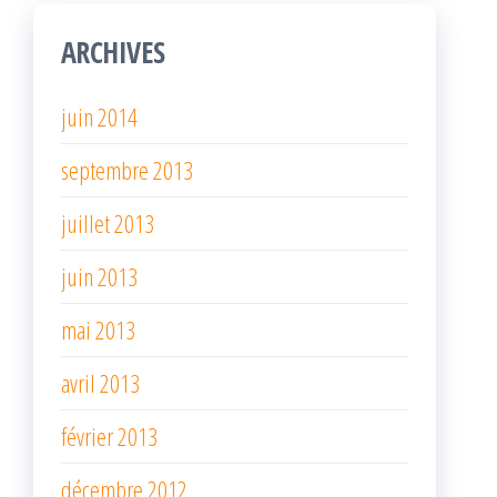
ARCHIVES
juin 2014
septembre 2013
juillet 2013
juin 2013
mai 2013
avril 2013
février 2013
décembre 2012