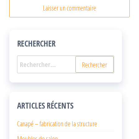
RECHERCHER
Rechercher :
ARTICLES RÉCENTS
Canapé – fabrication de la structure
Meubles de salon